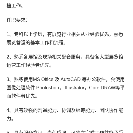
档工作。
任职要求：
1、专科以上学历，有展览行业相关从业经验优先，熟悉
展览营运的基本工作和流程。
2、熟悉各展馆及现场相关配套服务，具备各大型展览馆
运营工作经验者优先。
3、熟练使用MS Office 及 AutoCAD 等办公软件，会使用
图像处理软件 Photoshop， Illustrator，CorelDRAW等平
面软件者优先。
4、具有较强的沟通能力、协调及统筹能力、团队协作能
力。
5、具有服务意识、责任感强、可独立完成工作并能承受