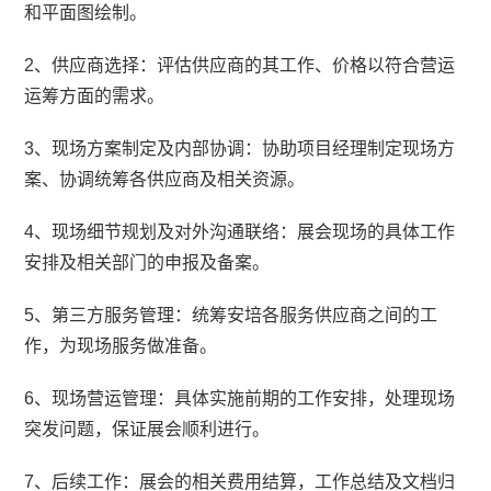
和平面图绘制。
2、供应商选择：评估供应商的其工作、价格以符合营运
运筹方面的需求。
3、现场方案制定及内部协调：协助项目经理制定现场方
案、协调统筹各供应商及相关资源。
4、现场细节规划及对外沟通联络：展会现场的具体工作
安排及相关部门的申报及备案。
5、第三方服务管理：统筹安培各服务供应商之间的工
作，为现场服务做准备。
6、现场营运管理：具体实施前期的工作安排，处理现场
突发问题，保证展会顺利进行。
7、后续工作：展会的相关费用结算，工作总结及文档归