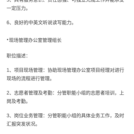
一定压力。
6、良好的中英文听说读写能力。
·
现场管理办公室管理组长
职位描述：
1、项目现场管理：协助现场管理办公室项目经理对进行
现场的流程进行管理。
2、志愿者管理及考勤：分管职能小组的志愿者培训，上
岗及考勤。
3、岗位业务管理：分管职能小组的具体业务工作，及时
汇报突发状况。