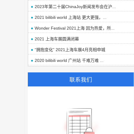
2023年第二十届ChinaJoy新闻发布会在沪...
2021 bilibili world 上海站 更大更强，...
Wonder Festival 2021上海 因为热爱，所...
2021 上海车展圆满闭幕
“拥抱变化” 2021上海车展4月亮相申城
2020 bilibili world 广州站 千难万难 ...