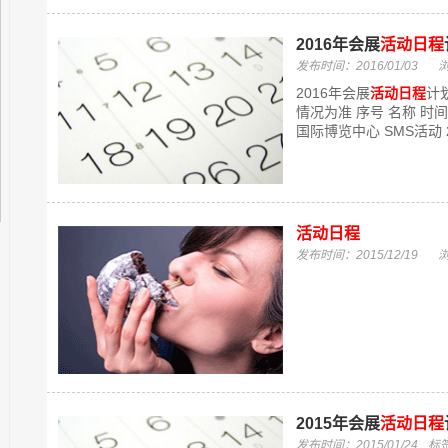
2016年会展
活动日程
发布时间：2016/01/03
2016年会展
活动日程
计
情况为准 序号 名称 时间 
国际博览中心 SMS活动 2 Ad
活动日程
发布时间：2015/12/19
2015年会展
活动日程
发布时间：2015/01/24
标